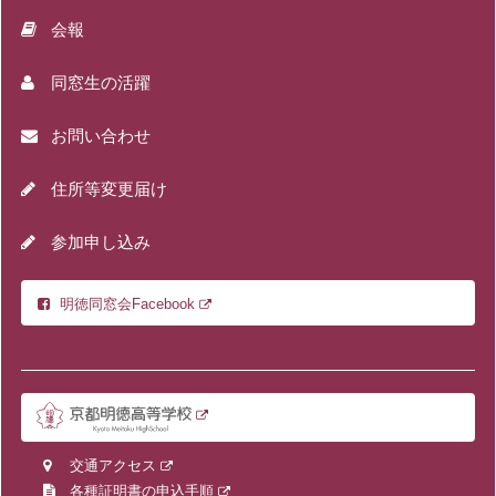
会報
同窓生の活躍
お問い合わせ
住所等変更届け
参加申し込み
明徳同窓会Facebook
交通アクセス
各種証明書の申込手順