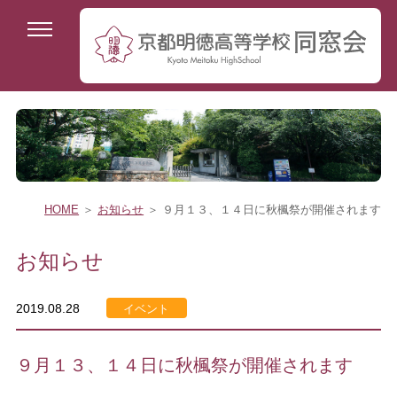
HOME
＞
お知らせ
＞ ９月１３、１４日に秋楓祭が開催されます
お知らせ
2019.08.28
イベント
９月１３、１４日に秋楓祭が開催されます