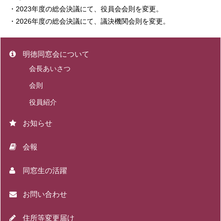
・2023年度の総会決議にて、役員会会則を変更。
・2026年度の総会決議にて、議決機関会則を変更。
明徳同窓会について
会長あいさつ
会則
役員紹介
お知らせ
会報
同窓生の活躍
お問い合わせ
住所等変更届け