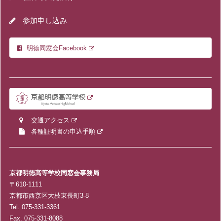
参加申し込み
明徳同窓会Facebook
交通アクセス
各種証明書の申込手順
京都明徳高等学校同窓会事務局
〒610-1111
京都市西京区大枝東長町3-8
Tel. 075-331-3361
Fax. 075-331-8088